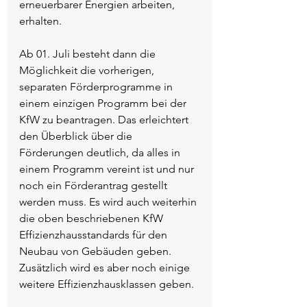
erneuerbarer Energien arbeiten, 
erhalten.
Ab 01. Juli besteht dann die 
Möglichkeit die vorherigen, 
separaten Förderprogramme in 
einem einzigen Programm bei der 
KfW zu beantragen. Das erleichtert 
den Überblick über die 
Förderungen deutlich, da alles in 
einem Programm vereint ist und nur 
noch ein Förderantrag gestellt 
werden muss. Es wird auch weiterhin 
die oben beschriebenen KfW 
Effizienzhausstandards für den 
Neubau von Gebäuden geben. 
Zusätzlich wird es aber noch einige 
weitere Effizienzhausklassen geben. 