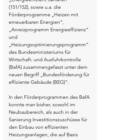
(151/152), sowie u.a. die 
Förderprogramme „Heizen mit 
erneuerbaren Energien“, 
„Anreizprogramm Energieeffizienz“ 
und 
„Heizungsoptimierungsprogramm“ 
des Bundesministeriums für 
Wirtschaft- und Ausfuhrkontrolle 
(BafA) zusammengefasst unter dem 
neuen Begriff „Bundesförderung für 
effiziente Gebäude (BEG)“.
In den Förderprogrammen des BafA 
konnte man bisher, sowohl im 
Neubaubereich, als auch in der 
Sanierung Investitionszuschüsse für 
den Einbau von effizienten 
Heizungsanlagen, die auf Basis 