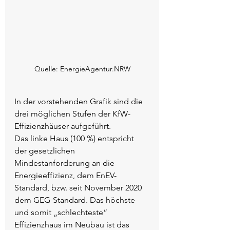
Quelle: EnergieAgentur.NRW
In der vorstehenden Grafik sind die 
drei möglichen Stufen der KfW-
Effizienzhäuser aufgeführt. 
Das linke Haus (100 %) entspricht 
der gesetzlichen 
Mindestanforderung an die 
Energieeffizienz, dem EnEV-
Standard, bzw. seit November 2020 
dem GEG-Standard. Das höchste 
und somit „schlechteste“ 
Effizienzhaus im Neubau ist das 