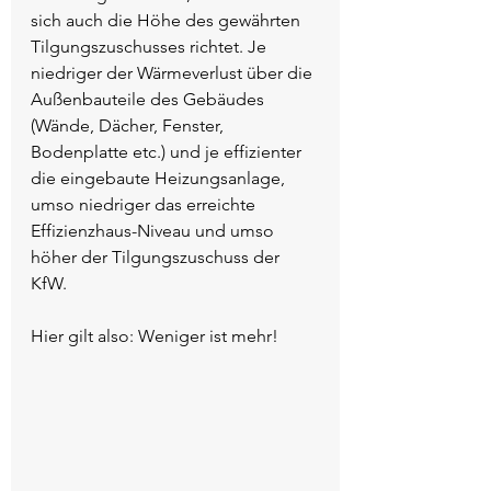
sich auch die Höhe des gewährten 
Tilgungszuschusses richtet. Je 
niedriger der Wärmeverlust über die 
Außenbauteile des Gebäudes 
(Wände, Dächer, Fenster, 
Bodenplatte etc.) und je effizienter 
die eingebaute Heizungsanlage, 
umso niedriger das erreichte 
Effizienzhaus-Niveau und umso 
höher der Tilgungszuschuss der 
KfW. 
Hier gilt also: Weniger ist mehr!