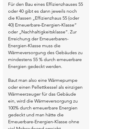
Für den Bau eines Effizienzhauses 55 
oder 40 gibt es dann jeweils noch 
die Klassen „Effizienzhaus 55 (oder 
40) Erneuerbare-Energien-Klasse“ 
oder „Nachhaltigkeitsklasse“. Zur 
Erreichung der Erneuerbaren-
Energien-Klasse muss die 
Wärmeversorgung des Gebäudes zu 
mindestens 55 % durch erneuerbare 
Energien gedeckt werden. 
Baut man also eine Wärmepumpe 
oder einen Pellettkessel als einzigen 
Wärmeerzeuger für das Gebäude 
ein, wird die Wärmeversorgung zu 
100% durch erneuerbare Energien 
gedeckt und man hätte die 
Erneuerbare-Energien-Klasse ohne 
viel Mehraufwand erreicht. 