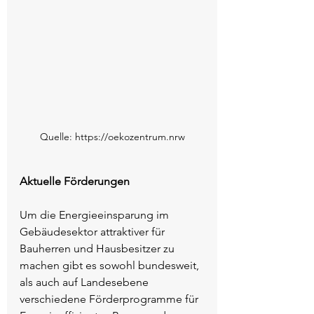
Quelle: https://oekozentrum.nrw
Aktuelle Förderungen
Um die Energieeinsparung im 
Gebäudesektor attraktiver für 
Bauherren und Hausbesitzer zu 
machen gibt es sowohl bundesweit, 
als auch auf Landesebene 
verschiedene Förderprogramme für 