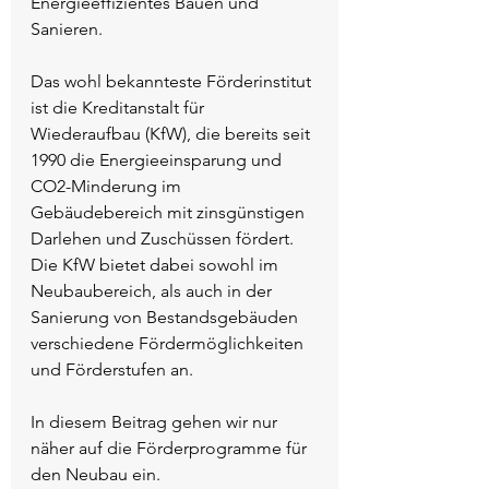
Energieeffizientes Bauen und 
Sanieren.
Das wohl bekannteste Förderinstitut 
ist die Kreditanstalt für 
Wiederaufbau (KfW), die bereits seit 
1990 die Energieeinsparung und 
CO2-Minderung im 
Gebäudebereich mit zinsgünstigen 
Darlehen und Zuschüssen fördert. 
Die KfW bietet dabei sowohl im 
Neubaubereich, als auch in der 
Sanierung von Bestandsgebäuden 
verschiedene Fördermöglichkeiten 
und Förderstufen an.  
In diesem Beitrag gehen wir nur 
näher auf die Förderprogramme für 
den Neubau ein.   