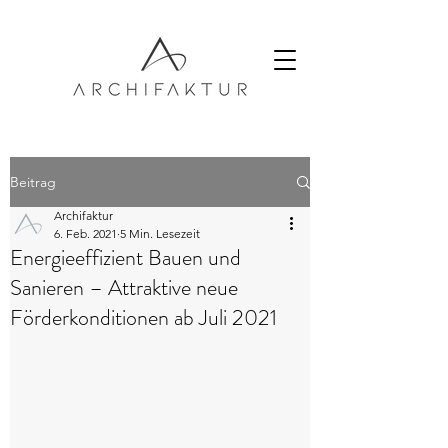
Beitrag
Archifaktur
6. Feb. 2021
5 Min. Lesezeit
Energieeffizient Bauen und
Sanieren – Attraktive neue
Förderkonditionen ab Juli 2021