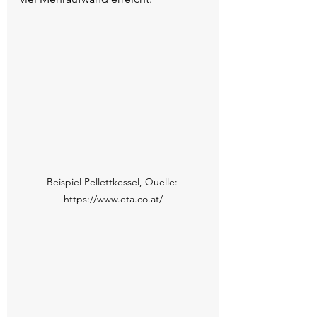
Beispiel Pellettkessel, Quelle: 
https://www.eta.co.at/