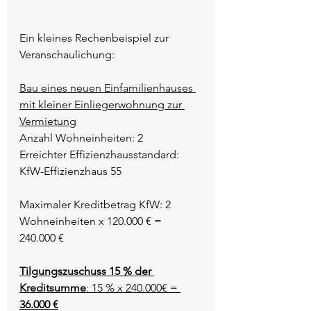
Ein kleines Rechenbeispiel zur 
Veranschaulichung:
Bau eines neuen Einfamilienhauses 
mit kleiner Einliegerwohnung zur 
Vermietung
Anzahl Wohneinheiten: 2
Erreichter Effizienzhausstandard: 
KfW-Effizienzhaus 55
Maximaler Kreditbetrag KfW: 2 
Wohneinheiten x 120.000 € = 
240.000 €
Tilgungszuschuss 15 % der 
Kreditsumme
: 15 % x 240.000€ = 
36.000 €