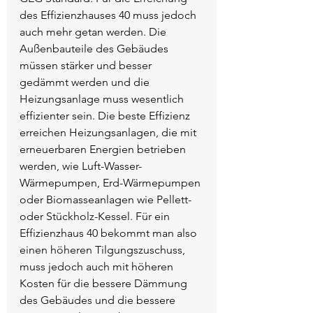
des Effizienzhauses 40 muss jedoch 
auch mehr getan werden. Die 
Außenbauteile des Gebäudes 
müssen stärker und besser 
gedämmt werden und die 
Heizungsanlage muss wesentlich 
effizienter sein. Die beste Effizienz 
erreichen Heizungsanlagen, die mit 
erneuerbaren Energien betrieben 
werden, wie Luft-Wasser-
Wärmepumpen, Erd-Wärmepumpen 
oder Biomasseanlagen wie Pellett- 
oder Stückholz-Kessel. Für ein 
Effizienzhaus 40 bekommt man also 
einen höheren Tilgungszuschuss, 
muss jedoch auch mit höheren 
Kosten für die bessere Dämmung 
des Gebäudes und die bessere 