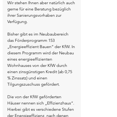
Wir stehen Ihnen aber natürlich auch 
gerne für eine Beratung bezüglich 
ihrer Sanierungsvorhaben zur 
Verfügung.
Bisher gibt es im Neubaubereich 
das Förderprogramm 153 
„Energieeffizient Bauen“ der KfW. In 
diesem Programm wird der Neubau 
eines energieeffizienten 
Wohnhauses von der KfW durch 
einen zinsgünstigen Kredit (ab 0,75 
% Zinssatz) und einen 
Tilgungszuschuss gefördert. 
Die von der KfW geförderten 
Häuser nennen sich „Effizienzhaus“. 
Hierbei gibt es verschiedene Stufen 
der Energieeffizienz, nach denen 