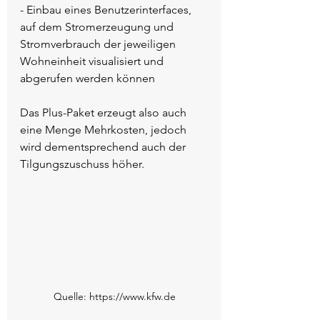
- Einbau eines Benutzerinterfaces, 
auf dem Stromerzeugung und 
Stromverbrauch der jeweiligen 
Wohneinheit visualisiert und 
abgerufen werden können
Das Plus-Paket erzeugt also auch 
eine Menge Mehrkosten, jedoch 
wird dementsprechend auch der 
Tilgungszuschuss höher.
Quelle: https://www.kfw.de