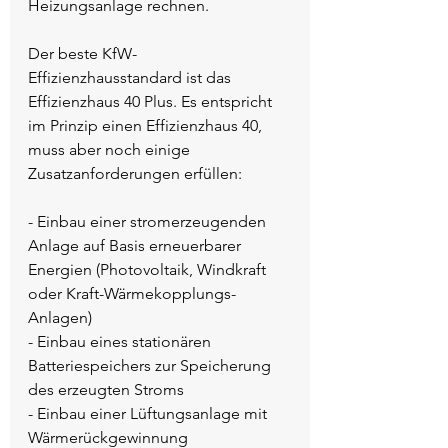
Heizungsanlage rechnen.    
Der beste KfW-
Effizienzhausstandard ist das 
Effizienzhaus 40 Plus. Es entspricht 
im Prinzip einen Effizienzhaus 40, 
muss aber noch einige 
Zusatzanforderungen erfüllen: 
- Einbau einer stromerzeugenden 
Anlage auf Basis erneuerbarer 
Energien (Photovoltaik, Windkraft 
oder Kraft-Wärmekopplungs-
Anlagen)
- Einbau eines stationären 
Batteriespeichers zur Speicherung 
des erzeugten Stroms
- Einbau einer Lüftungsanlage mit 
Wärmerückgewinnung