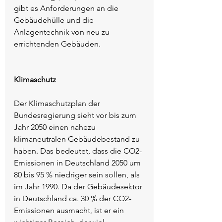
gibt es Anforderungen an die 
Gebäudehülle und die 
Anlagentechnik von neu zu 
errichtenden Gebäuden.
Klimaschutz
Der Klimaschutzplan der 
Bundesregierung sieht vor bis zum 
Jahr 2050 einen nahezu 
klimaneutralen Gebäudebestand zu 
haben. Das bedeutet, dass die CO2-
Emissionen in Deutschland 2050 um 
80 bis 95 % niedriger sein sollen, als 
im Jahr 1990. Da der Gebäudesektor 
in Deutschland ca. 30 % der CO2-
Emissionen ausmacht, ist er ein 