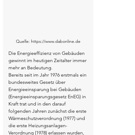
Quelle: https://www.dabonline.de
Die Energieeffizienz von Gebäuden 
gewinnt im heutigen Zeitalter immer 
mehr an Bedeutung.
Bereits seit im Jahr 1976 erstmals ein 
bundesweites Gesetz über 
Energieeinsparung bei Gebäuden 
(Energieeinsparungsgesetz EnEG) in 
Kraft trat und in den darauf 
folgenden Jahren zunächst die erste 
Wärmeschutzverordnung (1977) und 
die erste Heizungsanlagen-
Verordnung (1978) erlassen wurden, 