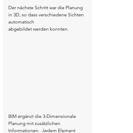
Der nächste Schritt war die Planung 
in 3D, so dass verschiedene Sichten 
automatisch
abgebildet werden konnten.
BIM ergänzt die 3-Dimensionale 
Planung mit zusätzlichen 
Informationen.  Jedem Element 