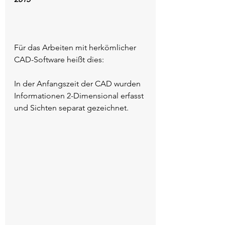
Für das Arbeiten mit herkömlicher 
CAD-Software heißt dies:
In der Anfangszeit der CAD wurden 
Informationen 2-Dimensional erfasst 
und Sichten separat gezeichnet.