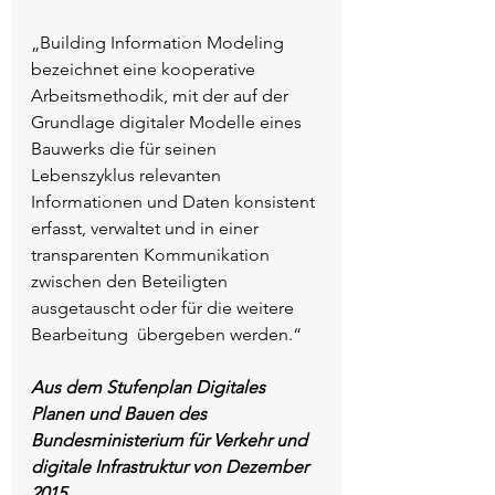
„Building Information Modeling 
bezeichnet eine kooperative 
Arbeitsmethodik, mit der auf der 
Grundlage digitaler Modelle eines  
Bauwerks die für seinen 
Lebenszyklus relevanten 
Informationen und Daten konsistent 
erfasst, verwaltet und in einer 
transparenten Kommunikation  
zwischen den Beteiligten 
ausgetauscht oder für die weitere 
Bearbeitung  übergeben werden.“
Aus dem Stufenplan Digitales 
Planen und Bauen des 
Bundesministerium für Verkehr und 
digitale Infrastruktur von Dezember 
2015 