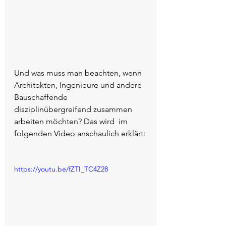
Und was muss man beachten, wenn 
Architekten, Ingenieure und andere 
Bauschaffende 
disziplinübergreifend zusammen 
arbeiten möchten? Das wird  im 
folgenden Video anschaulich erklärt:
https://youtu.be/fZTI_TC4Z28