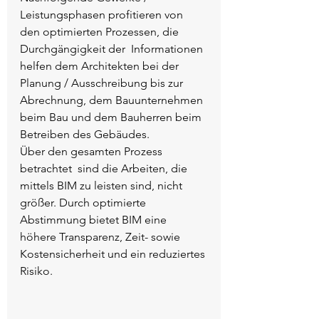
Leistungsphasen profitieren von 
den optimierten Prozessen, die 
Durchgängigkeit der  Informationen 
helfen dem Architekten bei der 
Planung / Ausschreibung bis zur 
Abrechnung, dem Bauunternehmen 
beim Bau und dem Bauherren beim  
Betreiben des Gebäudes.
Über den gesamten Prozess 
betrachtet  sind die Arbeiten, die 
mittels BIM zu leisten sind, nicht 
größer. Durch optimierte 
Abstimmung bietet BIM eine 
höhere Transparenz, Zeit- sowie  
Kostensicherheit und ein reduziertes 
Risiko.