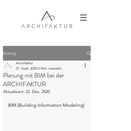
Beitrag
Archifaktur
27. Sept. 2020
2 Min. Lesezeit
Planung mit BIM bei der
ARCHIFAKTUR
Aktualisiert:
22. Dez. 2020
BIM (Building Information Modeling)