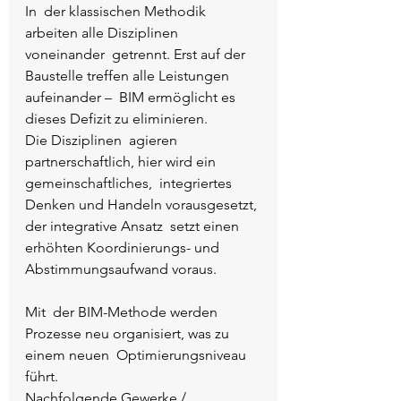
In  der klassischen Methodik 
arbeiten alle Disziplinen 
voneinander  getrennt. Erst auf der 
Baustelle treffen alle Leistungen 
aufeinander –  BIM ermöglicht es 
dieses Defizit zu eliminieren.
Die Disziplinen  agieren 
partnerschaftlich, hier wird ein 
gemeinschaftliches,  integriertes 
Denken und Handeln vorausgesetzt, 
der integrative Ansatz  setzt einen 
erhöhten Koordinierungs- und 
Abstimmungsaufwand voraus. 
Mit  der BIM-Methode werden 
Prozesse neu organisiert, was zu 
einem neuen  Optimierungsniveau 
führt.
Nachfolgende Gewerke / 