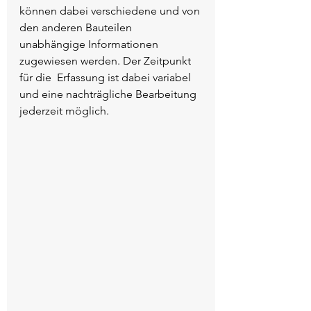
können dabei verschiedene und von 
den anderen Bauteilen  
unabhängige Informationen 
zugewiesen werden. Der Zeitpunkt 
für die  Erfassung ist dabei variabel 
und eine nachträgliche Bearbeitung  
jederzeit möglich.