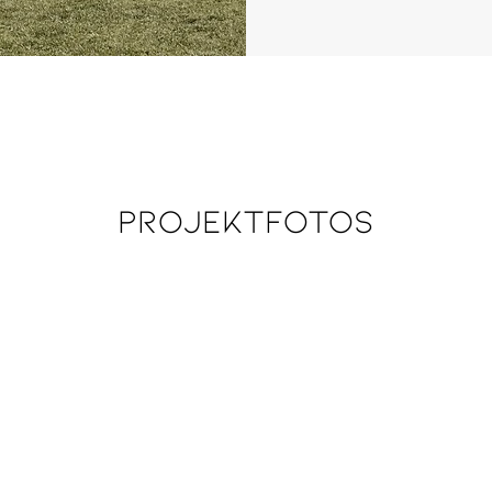
Projektfotos