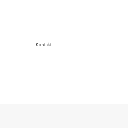
Kontakt