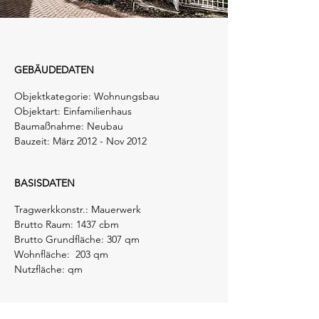
GEBÄUDEDATEN
Objektkategorie: Wohnungsbau
Objektart: Einfamilienhaus
Baumaßnahme: Neubau
Bauzeit: März 2012 - Nov 2012
BASISDATEN
Tragwerkkonstr.: Mauerwerk
Brutto Raum: 1437 cbm
Brutto Grundfläche: 307 qm
Wohnfläche: 203 qm
Nutzfläche: qm