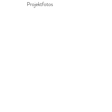
Projektfotos