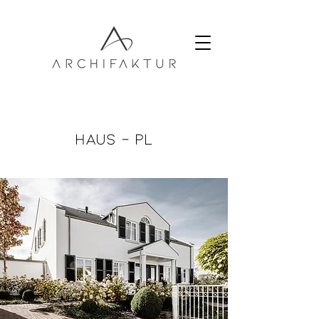
Haus - PL